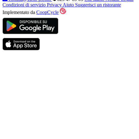
Condizioni di servizio
Privacy
Aiuto
Suggerisci un ristorante
Implementato da
CoopCycle