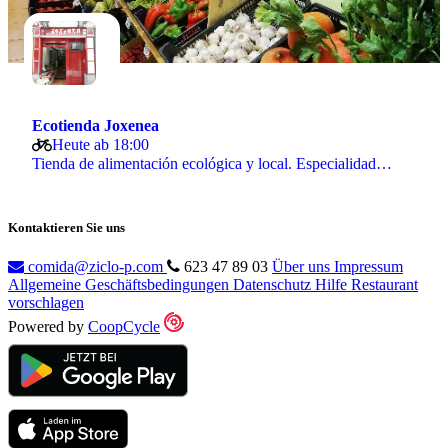
Ecotienda Joxenea
Heute ab 18:00
Tienda de alimentación ecológica y local. Especialidad…
Kontaktieren Sie uns
comida@ziclo-p.com
623 47 89 03
Über uns
Impressum
Allgemeine Geschäftsbedingungen
Datenschutz
Hilfe
Restaurant
vorschlagen
Powered by
CoopCycle