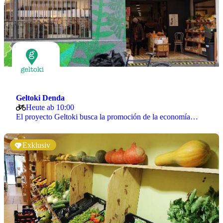
Geltoki Denda
Heute ab 10:00
El proyecto Geltoki busca la promoción de la economía…
Exklusiv